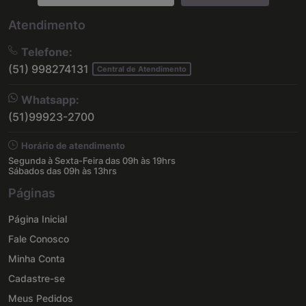
Atendimento
Telefone:
(51) 998274131
Central de Atendimento
Whatsapp:
(51)99923-2700
Horário de atendimento
Segunda à Sexta-Feira das 09h às 19hrs
Sábados das 09h às 13hrs
Páginas
Página Inicial
Fale Conosco
Minha Conta
Cadastre-se
Meus Pedidos