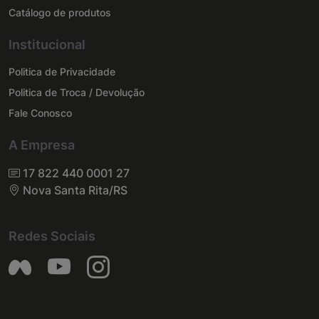
Catálogo de produtos
Institucional
Politica de Privacidade
Politica de Troca / Devolução
Fale Conosco
A Empresa
17 822 440 0001 27
Nova Santa Rita/RS
Redes Sociais