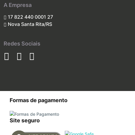
A Empresa
17 822 440 0001 27
Nova Santa Rita/RS
Redes Sociais
Formas de pagamento
Site seguro