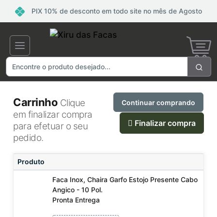
PIX 10% de desconto em todo site no mês de Agosto
Carrinho
Clique
Continuar comprando
em finalizar compra
Finalizar compra
para efetuar o seu
pedido.
Produto
Faca Inox, Chaira Garfo Estojo Presente Cabo
Angico - 10 Pol.
Pronta Entrega