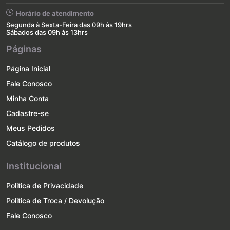
Horário de atendimento
Segunda à Sexta-Feira das 09h às 19hrs
Sábados das 09h às 13hrs
Páginas
Página Inicial
Fale Conosco
Minha Conta
Cadastre-se
Meus Pedidos
Catálogo de produtos
Institucional
Politica de Privacidade
Politica de Troca / Devolução
Fale Conosco